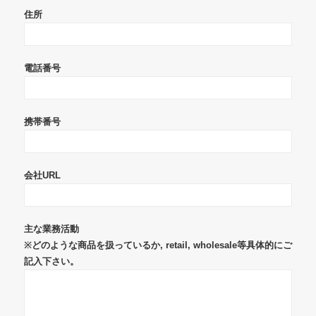
住所
電話番号
携帯番号
会社URL
主な業務活動
※どのような商品を扱っているか, retail, wholesale等具体的にご
記入下さい。