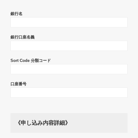
銀行名
銀行口座名義
Sort Code 分類コード
口座番号
《申し込み内容詳細》