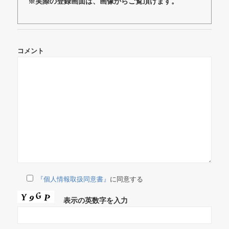
※実際の登録画面は、画像からご覧頂けます。
コメント
『個人情報取扱同意書』
に同意する
表示の英数字を入力