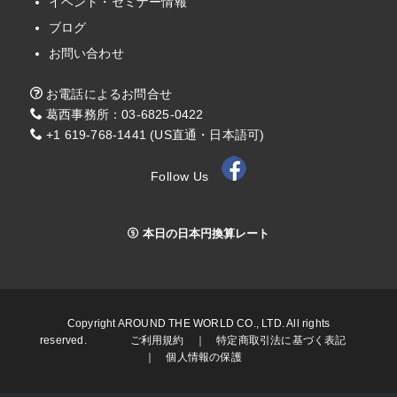
イベント・セミナー情報
ブログ
お問い合わせ
お電話によるお問合せ
葛西事務所：03-6825-0422
+1 619-768-1441 (US直通・日本語可)
Follow Us
本日の日本円換算レート
Copyright AROUND THE WORLD CO., LTD. All rights
reserved.
ご利用規約
｜
特定商取引法に基づく表記
｜
個人情報の保護