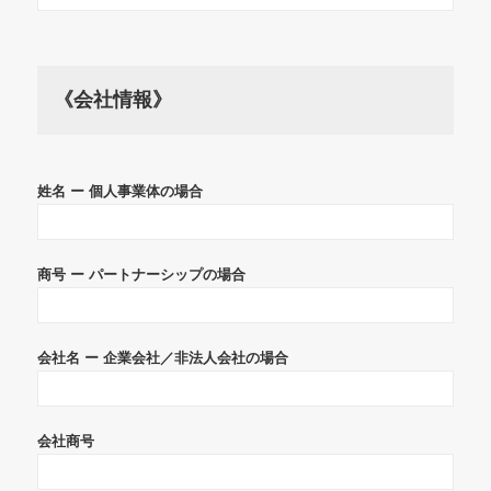
《会社情報》
姓名 ー 個人事業体の場合
商号 ー パートナーシップの場合
会社名 ー 企業会社／非法人会社の場合
会社商号