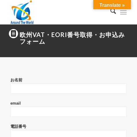
Translate »
欧州VAT・EORI番号取得・お申込み
フォーム
お名前
email
電話番号