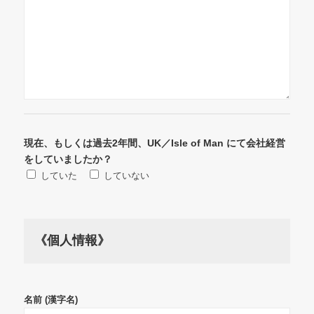
現在、もしくは過去2年間、UK／Isle of Man にて会社経営
をしていましたか？
していた
していない
《個人情報》
名前 (漢字名)