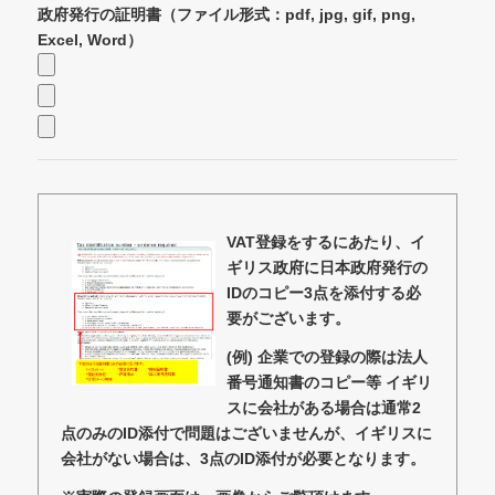
政府発行の証明書（ファイル形式：pdf, jpg, gif, png,
Excel, Word）
VAT登録をするにあたり、イ
ギリス政府に日本政府発行の
IDのコピー3点を添付する必
要がございます。
(例) 企業での登録の際は法人
番号通知書のコピー等 イギリ
スに会社がある場合は通常2
点のみのID添付で問題はございませんが、イギリスに
会社がない場合は、3点のID添付が必要となります。