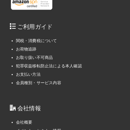
ご利用ガイド
関税・消費税について
お荷物追跡
お取り扱い不可商品
犯罪収益移転防止法による本人確認
お支払い方法
会員種別・サービス内容
会社情報
会社概要