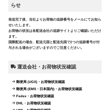
らせ
発送完了後、当社よりお荷物の追跡番号をメールにてお知ら
せいたします。
お荷物の状況は各配送会社の追跡サイトよりご確認いただけ
ます。
国際配送の場合、配送元国と配送先国で2つの追跡番号が付
与される場合がございますのでご注意ください。
運送会社・お荷物状況確認
郵便局 (UGX)・お荷物状況確認
郵便局 (EMS・日本国内)・お荷物状況確認
Fedex・お荷物状況確認
DHL・お荷物状況確認