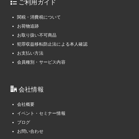
ご利用ガイド
関税・消費税について
お荷物追跡
お取り扱い不可商品
犯罪収益移転防止法による本人確認
お支払い方法
会員種別・サービス内容
会社情報
会社概要
イベント・セミナー情報
ブログ
お問い合わせ