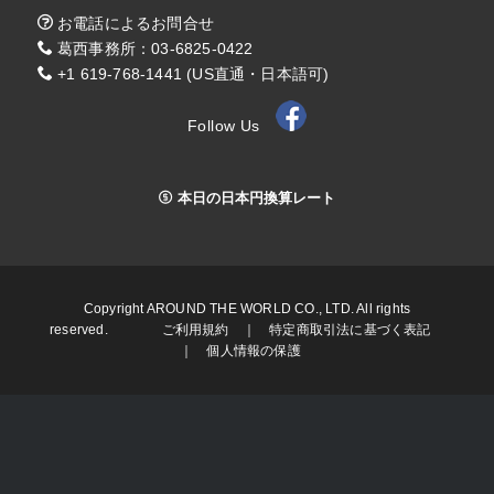
お電話によるお問合せ
葛西事務所：03-6825-0422
+1 619-768-1441 (US直通・日本語可)
Follow Us
本日の日本円換算レート
Copyright AROUND THE WORLD CO., LTD. All rights
reserved.
ご利用規約
｜
特定商取引法に基づく表記
｜
個人情報の保護