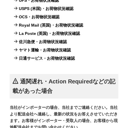
UPS・お荷物状況確認
USPS (米国)・お荷物状況確認
OCS・お荷物状況確認
Royal Mail (英国)・お荷物状況確認
La Poste (英国)・お荷物状況確認
佐川急便・お荷物状況確認
ヤマト運輸・お荷物状況確認
日通サービス・お荷物状況確認
通関遅れ・Action Requiredなどの記
載があった場合
当社がインポーターの場合、当社までご連絡ください。当社
より配送会社へ連絡し、最新の状況をお答えさせていただき
ます。お客様がインポーター・受取人の場合、お客様から現
地配送会社までお問い合わせください。