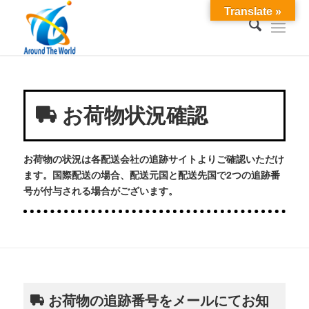
Translate »
お荷物状況確認
お荷物の状況は各配送会社の追跡サイトよりご確認いただけ
ます。国際配送の場合、配送元国と配送先国で2つの追跡番
号が付与される場合がございます。
お荷物の追跡番号をメールにてお知