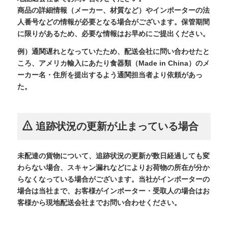
商品の詳細情報（メーカー、材質など）やインポーターの法
人番号などの情報が必要となる場合がございます。保管期間
に限りがあるため、必要な情報はお早めにご提出ください。
例）通関遅れとなっていたため、配送会社に問い合わせたと
ころ、アメリカ輸入にあたり食器類（Made in China）のメ
ーカー名・住所を提出するよう通関担当者より依頼があっ
た。
追跡状況の更新が止まっている場合
未配達の貨物について、追跡状況の更新が数日経過しても変
わらない場合、スキャン漏れなどによりお荷物の所在が分か
らなくなっている場合がございます。当社がインポーターの
場合は当社まで、お客様がインポーター・受取人の場合はお
客様から現地配送会社までお問い合わせください。