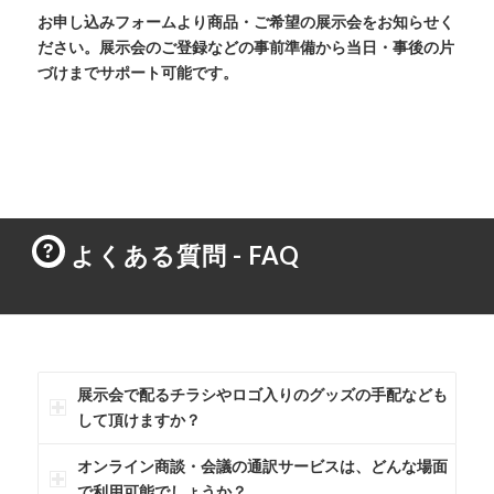
お申し込みフォームより商品・ご希望の展示会をお知らせく
ださい。展示会のご登録などの事前準備から当日・事後の片
づけまでサポート可能です。
よくある質問 - FAQ
展示会で配るチラシやロゴ入りのグッズの手配なども
して頂けますか？
オンライン商談・会議の通訳サービスは、どんな場面
で利用可能でしょうか？