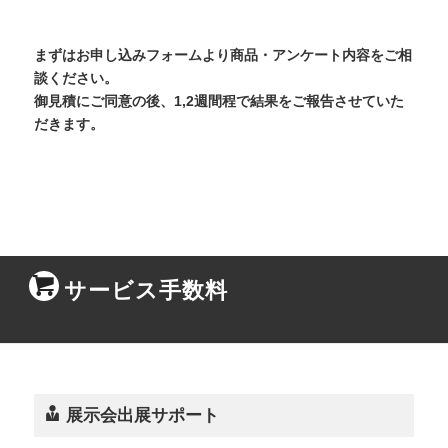
まずはお申し込みフォームより商品・アンケート内容をご相
談ください。
御見積にご同意の後、1,2週間程で結果をご報告させていた
だきます。
サービス手数料
展示会出展サポート