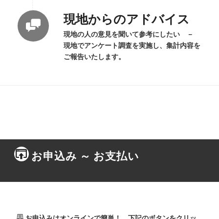
現地からのアドバイス
現地の人の意見を聞いて参考にしたい －
現地でアンケート調査を実施し、集計内容を
ご報告いたします。
お申込み ～ お支払い
お申込みはオンラインで簡単！ 下記のボタンをクリッ