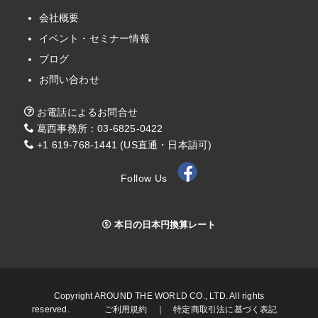
会社概要
イベント・セミナー情報
ブログ
お問い合わせ
お電話によるお問合せ
葛西事務所：03-6825-0422
+1 619-768-1441 (US直通・日本語可)
Follow Us
本日の日本円換算レート
Copyright AROUND THE WORLD CO., LTD. All rights
reserved.
ご利用規約
｜
特定商取引法に基づく表記