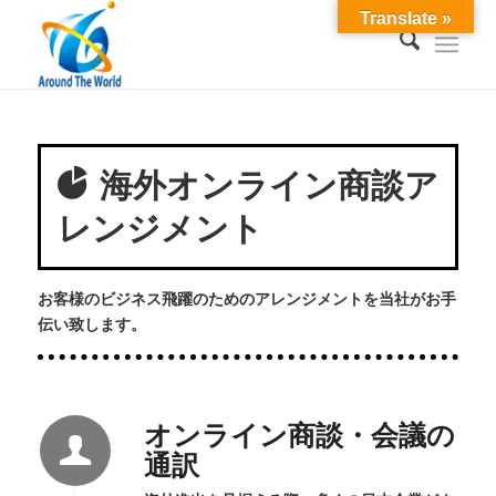
Translate »
海外オンライン商談ア
レンジメント
お客様のビジネス飛躍のためのアレンジメントを当社がお手
伝い致します。
オンライン商談・会議の
通訳