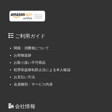
ご利用ガイド
関税・消費税について
お荷物追跡
お取り扱い不可商品
犯罪収益移転防止法による本人確認
お支払い方法
会員種別・サービス内容
会社情報