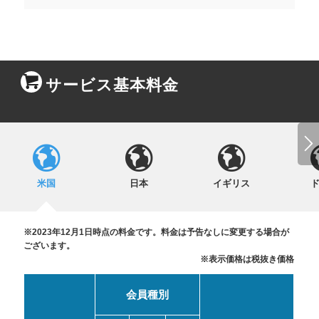
サービス基本料金
米国
日本
イギリス
※2023年12月1日時点の料金です。料金は予告なしに変更する場合が
ございます。
※表示価格は税抜き価格
会員種別