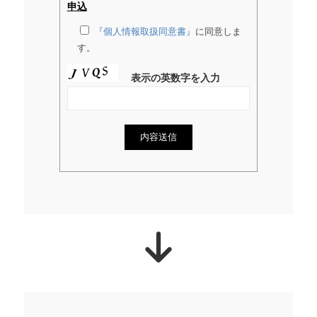
申込
『個人情報取扱同意書』
に同意しま
す。
表示の英数字を入力