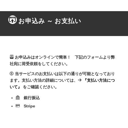
お申込み ～ お支払い
お申込みはオンラインで簡単！ 下記のフォームより弊
社宛に荷受依頼をしてください。
当サービスのお支払いは以下の通りが可能となっており
ます。支払い方法の詳細については、
『支払い方法につ
いて』
をご確認ください。
銀行振込
Stripe