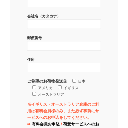
会社名（カタカナ）
郵便番号
住所
ご希望のお荷物発送先
日本
アメリカ
イギリス
オーストラリア
※イギリス・オーストラリア倉庫のご利
用は有料会員様のみ、また必ず事前にサ
ービスへのお申込をしてください。
⇒
有料会員お申込
/
荷受サービスへのお