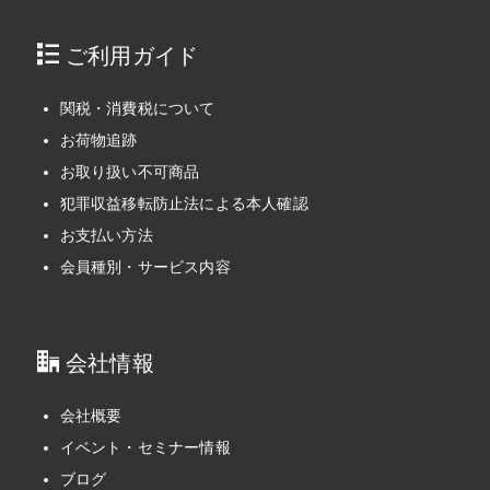
ご利用ガイド
関税・消費税について
お荷物追跡
お取り扱い不可商品
犯罪収益移転防止法による本人確認
お支払い方法
会員種別・サービス内容
会社情報
会社概要
イベント・セミナー情報
ブログ