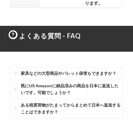
ります。
よくある質問 - FAQ
家具などの大型商品やパレット保管もできますか？
既にUS Amazonに納品済みの商品を日本に返送した
いです。可能でしょうか？
ある程度荷物がたまってからまとめて日本へ返送する
ことはできますか？