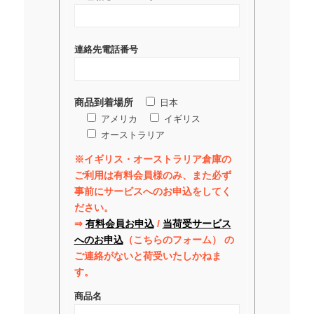
連絡先電話番号
商品到着場所
日本
アメリカ
イギリス
オーストラリア
※イギリス・オーストラリア倉庫の
ご利用は有料会員様のみ、また必ず
事前にサービスへのお申込をしてく
ださい。
⇒
有料会員お申込
/
当荷受サービス
へのお申込
（こちらのフォーム） の
ご連絡がないと荷受いたしかねま
す。
商品名