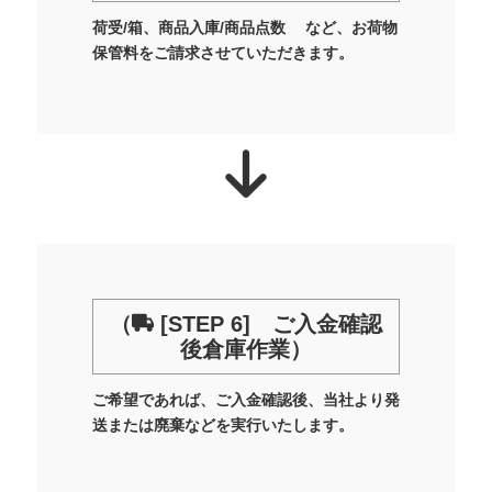
荷受/箱、商品入庫/商品点数 など、お荷物
保管料をご請求させていただきます。
（
[STEP 6] ご入金確認
後倉庫作業）
ご希望であれば、ご入金確認後、当社より発
送または廃棄などを実行いたします。