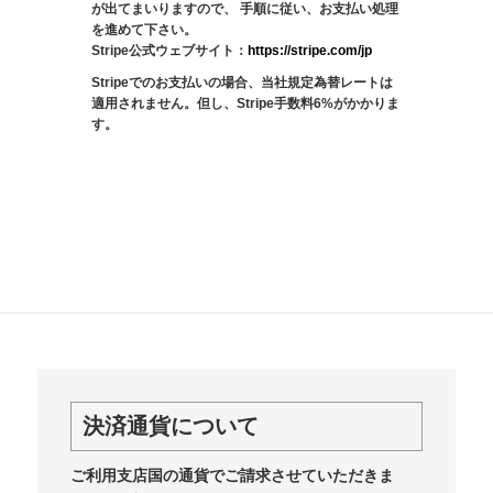
が出てまいりますので、 手順に従い、お支払い処理
を進めて下さい。
Stripe公式ウェブサイト：
https://stripe.com/jp
Stripeでのお支払いの場合、当社規定為替レートは
適用されません。但し、Stripe手数料6%がかかりま
す。
決済通貨について
ご利用支店国の通貨でご請求させていただきま