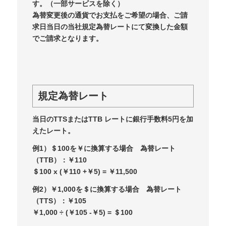
す。（一部サービスを除く）
為替変更後の通貨でお支払をご希望の場合、ご請
求日当日の当社規定為替レートにて変換した金額
でご請求となります。
規定為替レート
当日のTTSまたはTTB レートに銀行手数料5円を加
えたレート。
例1）＄100を￥に換算する場合 為替レート
（TTB）：￥110
＄100 x (￥110 +￥5) = ￥11,500
例2）￥1,000を＄に換算する場合 為替レート
（TTS）：￥105
￥1,000 ÷ (￥105 -￥5) = ＄100