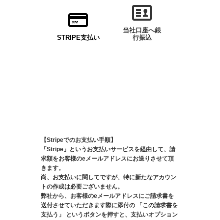
当社口座へ銀
STRIPE支払い
行振込
【Stripeでのお支払い手順】
「Stripe」というお支払いサービスを経由して、請
求額をお客様のeメールアドレスにお送りさせて頂
きます。
尚、お支払いに関してですが、特に新たなアカウン
トの作成は必要ございません。
弊社から、お客様のeメールアドレスにご請求書を
送付させていただきます際に添付の 「この請求書を
支払う」 というボタンを押すと、支払いオプション