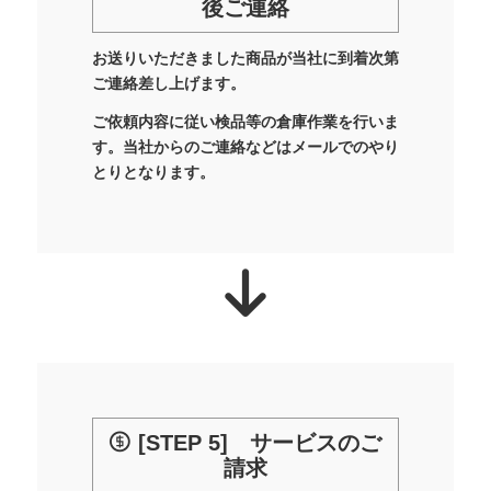
後ご連絡
お送りいただきました商品が当社に到着次第
ご連絡差し上げます。
ご依頼内容に従い検品等の倉庫作業を行いま
す。当社からのご連絡などはメールでのやり
とりとなります。
[STEP 5] サービスのご
請求