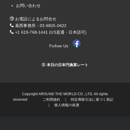
お問い合わせ
お電話によるお問合せ
葛西事務所：03-6825-0422
+1 619-768-1441 (US直通・日本語可)
Follow Us
本日の日本円換算レート
Copyright AROUND THE WORLD CO., LTD. All rights
reserved.
ご利用規約
｜
特定商取引法に基づく表記
｜
個人情報の保護