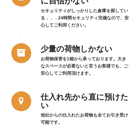
に自信がない
セキュリティがしっかりした倉庫を探してい
る．．．24時間セキュリティ完備なので、安
心してご利用ください。
少量の荷物しかない
お荷物保管を1箱から承っております。大き
なスペースが必要ないと言うお客様でも、ご
安心してご利用頂けます。
仕入れ先から直に預けた
い
他社からの仕入れたお荷物も全てお引き受け
可能です。