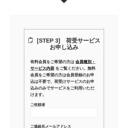
[STEP 3] 荷受サービス
お申し込み
有料会員をご希望の方は
会員種別・
サービス内容
をご覧ください。無料
会員をご希望の方は会員登録のお申
込は不要で、荷受けサービスのお申
込みのみでサービスをご利用いただ
けます。
ご依頼者
ご連絡先メールアドレス