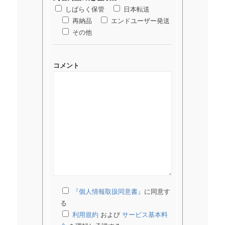
しばらく保管
日本転送
再納品
エンドユーザー発送
その他
コメント
『個人情報取扱同意書』
に同意す
る
利用規約
および
サービス基本料