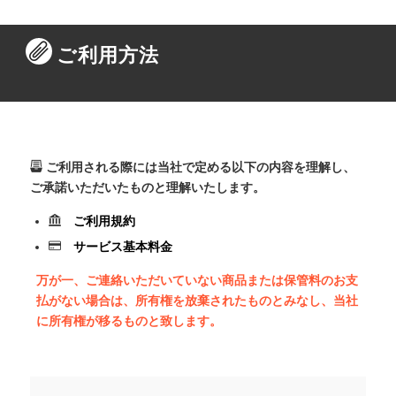
ご利用方法
ご利用される際には当社で定める以下の内容を理解し、
ご承諾いただいたものと理解いたします。
ご利用規約
サービス基本料金
万が一、ご連絡いただいていない商品または保管料のお支
払がない場合は、所有権を放棄されたものとみなし、当社
に所有権が移るものと致します。