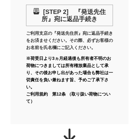
[STEP 2] 『発送先住
所』宛に返品手続き
ご利用支店の『発送先住所』宛に返品手続き
をお済ませください。その際、必ずお客様の
お名前を氏名欄にご記入ください。
※荷受日より3ヵ月経過後も所有者不明のお
荷物につきましては所有権放棄品として承
り、その後お申し出があった場合も弊社は一
切責任を負い兼ねます旨、予めご了承下さ
い。
ご利用規約 第12条 （取り扱い荷物につい
て）