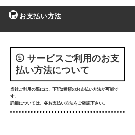
お支払い方法
サービスご利用のお支
払い方法について
当社ご利用の際には、下記2種類のお支払い方法が可能で
す。
詳細については、各お支払い方法をご確認下さい。