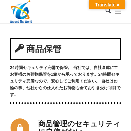
Translate »
商品保管
24時間セキュリティ完備で保管。 当社では、自社倉庫にて
お客様のお荷物保管を1箱から承っております。24時間セキ
ュリティ完備なので、安心してご利用ください。 自社は勿
論の事、他社からの仕入れたお荷物も全てお引き受け可能で
す。
商品管理のセキュリティ