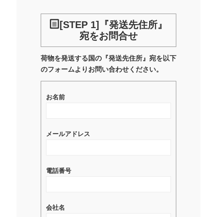
[STEP 1]『発送先住所』
宛をお問合せ
荷物を発送する国の『発送先住所』宛を以下
のフォームよりお問い合わせください。
お名前
メールアドレス
電話番号
会社名