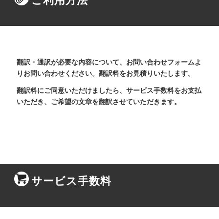
翻訳・通訳が必要な内容について、お問い合わせフォームよ
りお問い合わせください。翻訳料をお見積りいたします。
翻訳料にご同意いただけましたら、サービス手数料をお支払
いただき、ご希望の文章を翻訳させていただきます。
サービス手数料