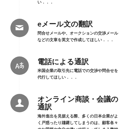
い．．．
eメール文の翻訳
問合せメールや、オークションの交渉メール
などの文章を英文で作成してほしい．．．
電話による通訳
米国企業の取引先に電話での交渉や問合せを
代行してほしい．．．
オンライン商談・会議の
通訳
海外進出を見据える際、多くの日本企業がよ
く戸惑ったり躊躇してしまうのは、顧客各々