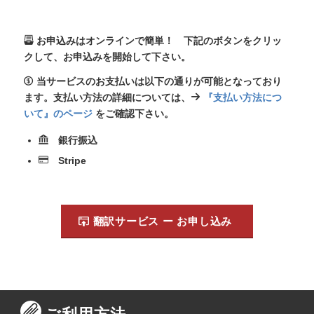
お申込みはオンラインで簡単！ 下記のボタンをクリッ
クして、お申込みを開始して下さい。
当サービスのお支払いは以下の通りが可能となっており
ます。支払い方法の詳細については、
『支払い方法につ
いて』のページ
をご確認下さい。
銀行振込
Stripe
翻訳サービス ー お申し込み
ご利用方法