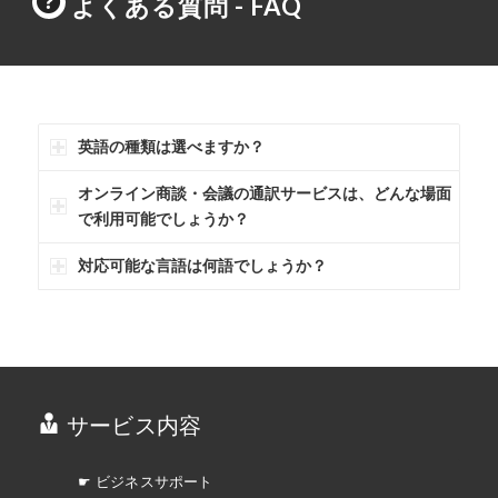
よくある質問 - FAQ
英語の種類は選べますか？
オンライン商談・会議の通訳サービスは、どんな場面
で利用可能でしょうか？
対応可能な言語は何語でしょうか？
サービス内容
☛ ビジネスサポート