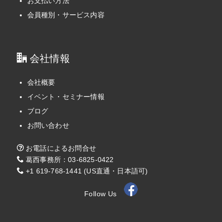
お支払い方法
会員種別・サービス内容
会社情報
会社概要
イベント・セミナー情報
ブログ
お問い合わせ
お電話によるお問合せ
葛西事務所：03-6825-0422
+1 619-768-1441 (US直通・日本語可)
Follow Us