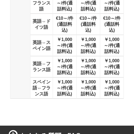
フランス
～/件(通
～/件(通
～/件(通
語
話料込)
話料込)
話料込)
€10～/件
€10～/件
€10～/件
英語⇔ド
(通話料
(通話料
(通話料
イツ語
込)
込)
込)
￥1,000
￥1,000
￥1,000
英語⇔ス
～/件(通
～/件(通
～/件(通
ペイン語
話料込)
話料込)
話料込)
￥1,000
￥1,000
￥1,000
英語⇔フ
～/件(通
～/件(通
～/件(通
ランス語
話料込)
話料込)
話料込)
スペイン
￥1,000
￥1,000
￥1,000
語⇔フラ
～/件(通
～/件(通
～/件(通
ンス語
話料込)
話料込)
話料込)