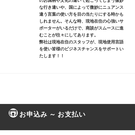
のお国柄や文化の違いで起こってしまう微妙
な行き違いや、国によって微妙にニュアンス
違う言葉の使い方を目の当たりにする時かも
しれません。そんな時、現地在住の心強いサ
ポーターがいるだけで、商談がスムースに進
むことが往々にしてあります。
弊社は現地在住のスタッフが、現地使用言語
を使い皆様のビジネスチャンスをサポートい
たします！！
お申込み ～ お支払い