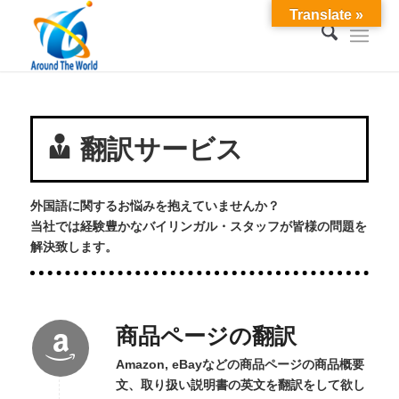
Translate »
翻訳サービス
外国語に関するお悩みを抱えていませんか？
当社では経験豊かなバイリンガル・スタッフが皆様の問題を
解決致します。
商品ページの翻訳
Amazon, eBayなどの商品ページの商品概要
文、取り扱い説明書の英文を翻訳をして欲し