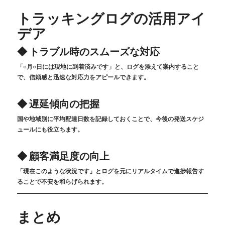
トラッキングログの活用アイ
デア
◆ トラブル時のスムーズな対応
「○月○日には現地に到着済みです」と、ログを添えて案内すること
で、信頼感と迅速な対応力をアピールできます。
◆ 遅延傾向の把握
国や地域別に平均配達日数を記録しておくことで、今後の発送スケジ
ュールにも役立ちます。
◆ 顧客満足度の向上
「現在このような状況です」とログを元にリアルタイムで進捗報告す
ることで不安を和らげられます。
まとめ