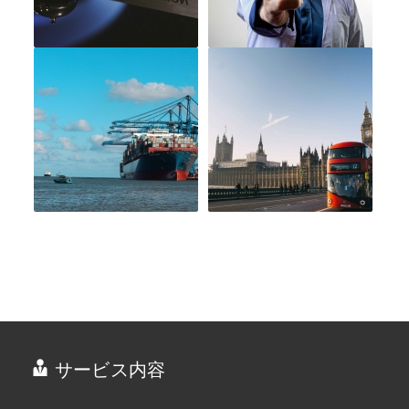
サービス内容