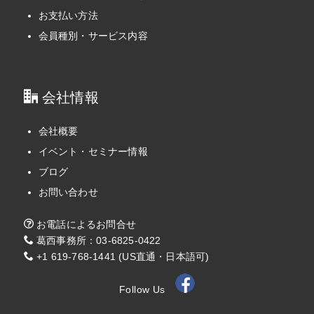
お支払い方法
会員種別・サービス内容
会社情報
会社概要
イベント・セミナー情報
ブログ
お問い合わせ
お電話によるお問合せ
葛西事務所：03-6825-0422
+1 619-768-1441 (US直通・日本語可)
Follow Us