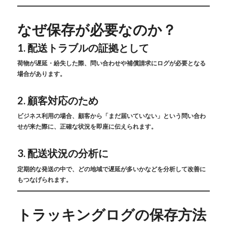
なぜ保存が必要なのか？
1.
配送トラブルの証拠として
荷物が遅延・紛失した際、問い合わせや補償請求にログが必要となる
場合があります。
2.
顧客対応のため
ビジネス利用の場合、顧客から「まだ届いていない」という問い合わ
せが来た際に、正確な状況を即座に伝えられます。
3.
配送状況の分析に
定期的な発送の中で、どの地域で遅延が多いかなどを分析して改善に
もつなげられます。
トラッキングログの保存方法