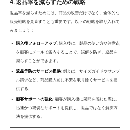
4. 返品率を減らすための戦略
返品率を減らすためには、商品の改善だけでなく、全体的な
販売戦略を見直すことも重要です。以下の戦略を取り入れて
みましょう：
購入後フォローアップ
: 購入後に、製品の使い方や注意点
を顧客にメールで案内することで、誤解を防ぎ、返品を
減らすことができます。
返品予防のサービス提供
: 例えば、サイズガイドやサンプ
ル請求など、商品購入前に不安を取り除くサービスを提
供する。
顧客サポートの強化
: 顧客が購入後に疑問を感じた際に、
迅速かつ親切なサポートを提供し、返品ではなく解決方
法を提供する。