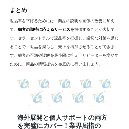
まとめ
返品率を下げるためには、商品の説明や画像の改善に加え
て、
顧客の期待に応えるサービス
を提供することが大切で
す。セラーセントラルで返品率を把握し、適切な対策を講じ
ることで、返品を減らし、売上を増加させることができま
す。顧客の不満や誤解を最小限に抑え、リピーターを増やす
ために、商品の情報提供を徹底的に行いましょう。