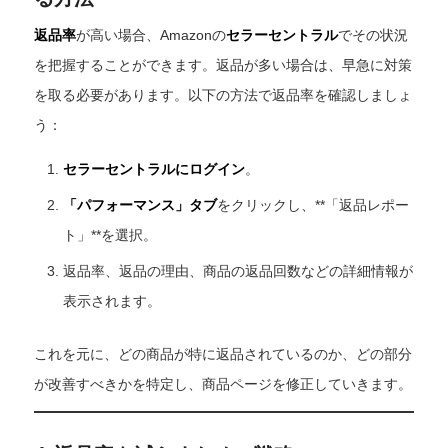
返品率
が高い場合、Amazonの
セラーセントラル
でその状況
を把握することができます。返品が多い場合は、早急に対策
を取る必要があります。以下の方法で返品率を確認しましょ
う：
セラーセントラルにログイン
。
「パフォーマンス」タブ
をクリックし、**「返品レポー
ト」**を選択。
返品率、返品の理由、商品の返品回数などの詳細情報が
表示されます。
これを元に、どの商品が特に返品されているのか、どの部分
が改善すべきかを特定し、商品ページを修正していきます。