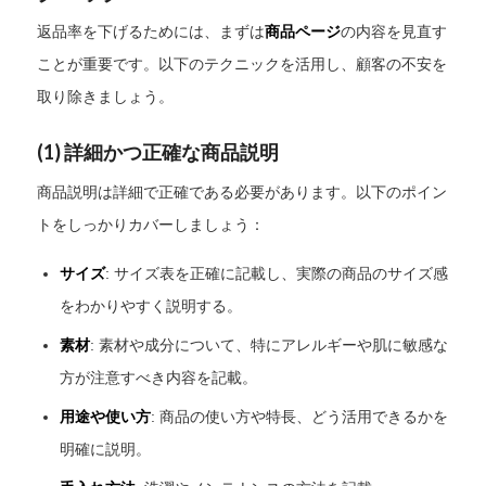
返品率を下げるためには、まずは
商品ページ
の内容を見直す
ことが重要です。以下のテクニックを活用し、顧客の不安を
取り除きましょう。
(1)
詳細かつ正確な商品説明
商品説明は詳細で正確である必要があります。以下のポイン
トをしっかりカバーしましょう：
サイズ
: サイズ表を正確に記載し、実際の商品のサイズ感
をわかりやすく説明する。
素材
: 素材や成分について、特にアレルギーや肌に敏感な
方が注意すべき内容を記載。
用途や使い方
: 商品の使い方や特長、どう活用できるかを
明確に説明。