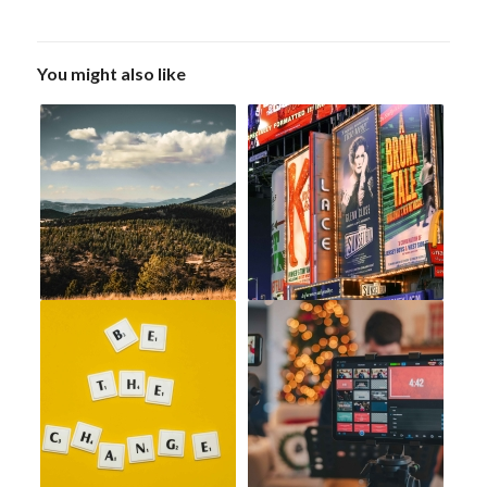
You might also like