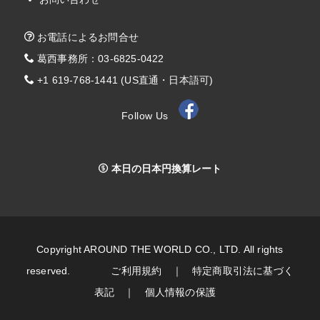
お電話によるお問合せ
葛西事務所：03-6825-0422
+1 619-768-1441 (US直通・日本語可)
Follow Us
本日の日本円換算レート
Copyright AROUND THE WORLD CO., LTD. All rights
reserved.
ご利用規約
｜
特定商取引法に基づく
表記
｜
個人情報の保護