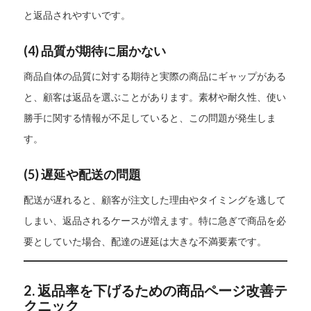
と返品されやすいです。
(4)
品質が期待に届かない
商品自体の品質に対する期待と実際の商品にギャップがある
と、顧客は返品を選ぶことがあります。素材や耐久性、使い
勝手に関する情報が不足していると、この問題が発生しま
す。
(5)
遅延や配送の問題
配送が遅れると、顧客が注文した理由やタイミングを逃して
しまい、返品されるケースが増えます。特に急ぎで商品を必
要としていた場合、配達の遅延は大きな不満要素です。
2. 返品率を下げるための商品ページ改善テ
クニック