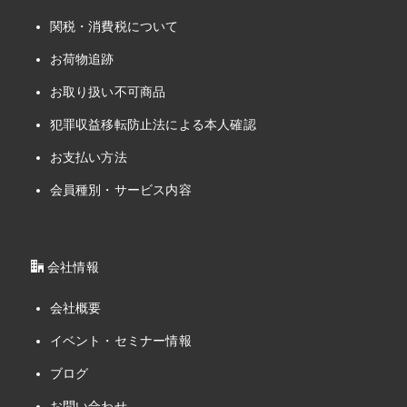
関税・消費税について
お荷物追跡
お取り扱い不可商品
犯罪収益移転防止法による本人確認
お支払い方法
会員種別・サービス内容
会社情報
会社概要
イベント・セミナー情報
ブログ
お問い合わせ