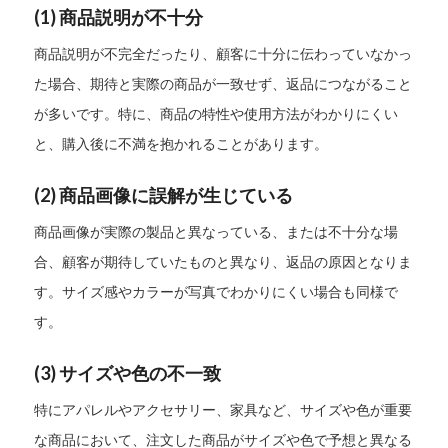
(1)
商品説明が不十分
商品説明が不完全だったり、顧客に十分に伝わっていなかっ
た場合、期待と実際の商品が一致せず、返品につながること
が多いです。特に、商品の特性や使用方法がわかりにくい
と、購入後に不満を抱かれることがあります。
(2)
商品画像に誤解が生じている
商品画像が実際の製品と異なっている、または不十分な場
合、顧客が期待していたものと異なり、返品の原因となりま
す。サイズ感やカラーが写真でわかりにくい場合も同様で
す。
(3)
サイズや色の不一致
特にアパレルやアクセサリー、家具など、サイズや色が重要
な商品において、注文した商品がサイズや色で予想と異なる