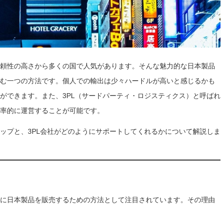
頼性の高さから多くの国で人気があります。そんな魅力的な日本製品
む一つの方法です。個人での輸出は少々ハードルが高いと感じるかも
ができます。また、3PL（サードパーティ・ロジスティクス）と呼ばれ
率的に運営することが可能です。
ップと、3PL会社がどのようにサポートしてくれるかについて解説しま
に日本製品を販売するための方法として注目されています。その理由