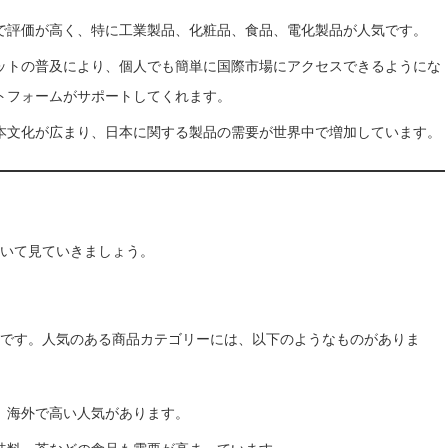
で評価が高く、特に工業製品、化粧品、食品、電化製品が人気です。
ットの普及により、個人でも簡単に国際市場にアクセスできるようにな
ラットフォームがサポートしてくれます。
本文化が広まり、日本に関する製品の需要が世界中で増加しています。
いて見ていきましょう。
です。人気のある商品カテゴリーには、以下のようなものがありま
、海外で高い人気があります。