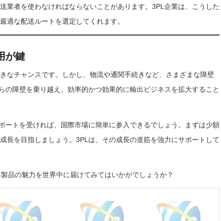
送業者を使わなければならないことがあります。3PL企業は、こうした
最適な配送ルートを選定してくれます。
用が鍵
きなチャンスです。しかし、物流や通関手続きなど、さまざまな障壁
れらの障壁を乗り越え、効率的かつ効果的に輸出ビジネスを拡大すること
サポートを受ければ、国際市場に簡単に参入できるでしょう。まずは少額
成長を目指しましょう。3PLは、その成長の道筋を強力にサポートして
日本製品の魅力を世界中に届けてみてはいかがでしょうか？