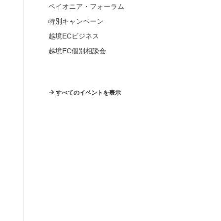
ペイオニア・フォーラム
特別キャンペーン
越境ECビジネス
越境EC個別相談会
すべてのイベントを表示