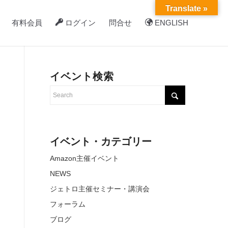
Translate »
有料会員
ログイン
問合せ
ENGLISH
イベント検索
イベント・カテゴリー
Amazon主催イベント
NEWS
ジェトロ主催セミナー・講演会
フォーラム
ブログ