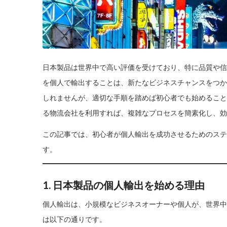
日本製品は世界中で高い評価を受けており、特に品質や信
を個人で輸出することは、新たなビジネスチャンスをつか
しれませんが、適切な手順を踏めば初心者でも始めること
る物流会社を利用すれば、複雑なプロセスを簡素化し、効
この記事では、初心者が個人輸出を成功させるためのステ
す。
1. 日本製品の個人輸出を始める理由
個人輸出は、小規模なビジネスオーナーや個人が、世界中
は以下の通りです。