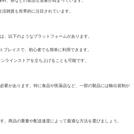
味料、茶などの食品も需要が高まっています。
生活雑貨も世界的に注目されています。
は、以下のようなプラットフォームがあります。
トプレイスで、初心者でも簡単に利用できます。
自のオンラインストアを立ち上げることも可能です。
必要があります。特に食品や医薬品など、一部の製品には輸出規制が
す。商品の重量や配送速度によって最適な方法を選びましょう。