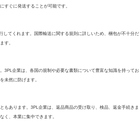
にすぐに発送することが可能です。
代行してくれます。国際輸送に関する規則に詳しいため、梱包が不十分だ
ます。
。3PL企業は、各国の規制や必要な書類について豊富な知識を持ってお
を未然に防げます。
ともあります。3PL企業は、返品商品の受け取り、検品、返金手続きま
なく、本業に集中できます。