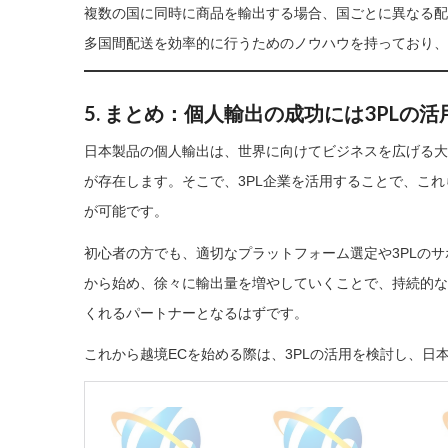
複数の国に同時に商品を輸出する場合、国ごとに異なる配
多国間配送を効率的に行うためのノウハウを持っており、
5. まとめ：個人輸出の成功には3PLの活
日本製品の個人輸出は、世界に向けてビジネスを広げる大
が存在します。そこで、3PL企業を活用することで、こ
が可能です。
初心者の方でも、適切なプラットフォーム選定や3PLの
から始め、徐々に輸出量を増やしていくことで、持続的な
くれるパートナーとなるはずです。
これから越境ECを始める際は、3PLの活用を検討し、