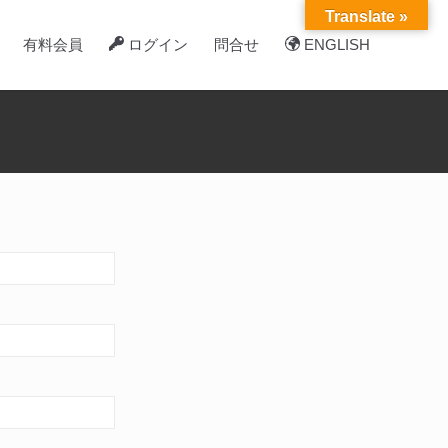
Translate »
有料会員
ログイン
問合せ
ENGLISH