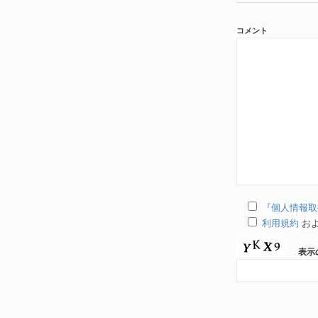
コメント
『個人情報取
利用規約
お
表示の