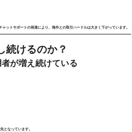
Iチャットサポートの発達により、海外との取引ハードルは大きく下がっています。
し続けるのか？
利用者が増え続けている
売先となっています。