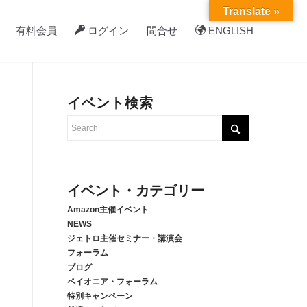
Translate »
有料会員
ログイン
問合せ
ENGLISH
イベント検索
イベント・カテゴリー
Amazon主催イベント
NEWS
ジェトロ主催セミナー・講演会
フォーラム
ブログ
ペイオニア・フォーラム
特別キャンペーン