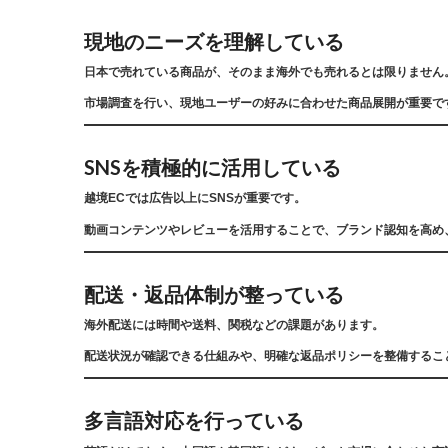
現地のニーズを理解している
日本で売れている商品が、そのまま海外でも売れるとは限りません
市場調査を行い、現地ユーザーの好みに合わせた商品展開が重要で
SNSを積極的に活用している
越境ECでは広告以上にSNSが重要です。
動画コンテンツやレビューを活用することで、ブランド認知を高め
配送・返品体制が整っている
海外配送には時間や送料、関税などの課題があります。
配送状況が確認できる仕組みや、明確な返品ポリシーを整備するこ
多言語対応を行っている