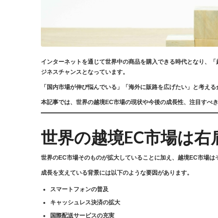
インターネットを通じて世界中の商品を購入できる時代となり、「
ジネスチャンスとなっています。
「国内市場が伸び悩んでいる」「海外に販路を広げたい」と考える
本記事では、世界の越境EC市場の現状や今後の成長性、注目すべ
世界の越境EC市場は右
世界のEC市場そのものが拡大していることに加え、越境EC市場は
成長を支えている背景には以下のような要因があります。
スマートフォンの普及
キャッシュレス決済の拡大
国際配送サービスの充実