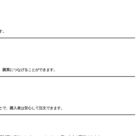
。
す。
、購買につなげることができます。
とで、購入者は安心して注文できます。