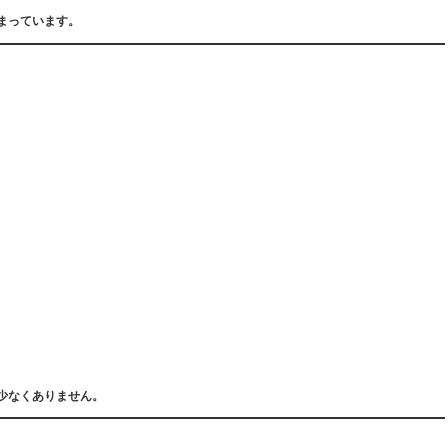
まっています。
少なくありません。