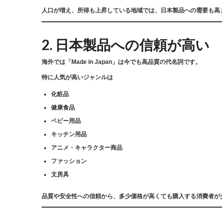
人口が増え、所得も上昇している地域では、日本製品への需要も高
2. 日本製品への信頼が高い
海外では「Made in Japan」は今でも高品質の代名詞です。
特に人気が高いジャンルは
化粧品
健康食品
ベビー用品
キッチン用品
アニメ・キャラクター商品
ファッション
文房具
品質や安全性への信頼から、多少価格が高くても購入する消費者が