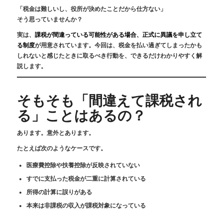
「税金は難しいし、役所が決めたことだから仕方ない」
そう思っていませんか？
実は、
課税が間違っている可能性がある場合、正式に異議を申し立て
る制度
が用意されています。今回は、税金を払い過ぎてしまったかも
しれないと感じたときに取るべき行動を、できるだけわかりやすく解
説します。
そもそも「間違えて課税され
る」ことはあるの？
あります。意外とあります。
たとえば次のようなケースです。
医療費控除や扶養控除が反映されていない
すでに支払った税金が二重に計算されている
所得の計算に誤りがある
本来は非課税の収入が課税対象になっている