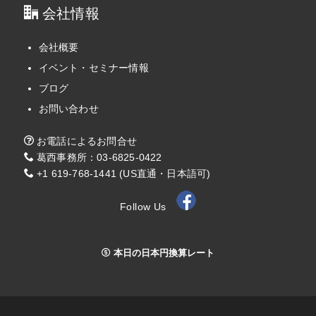
会社情報
会社概要
イベント・セミナー情報
ブログ
お問い合わせ
お電話によるお問合せ
葛西事務所：03-6825-0422
+1 619-768-1441 (US直通・日本語可)
Follow Us
本日の日本円換算レート