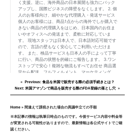
«
Previous:
食品を米国で販売する際の必須手続きとは？
Next:
米国アマゾンで商品を販売する際のFDA登録の落とし穴
»
Home
»
間違えて課税された場合の異議申立ての手順
※本記事の情報は執筆日時点のものです。今後サービス内容や料金等
が変更される可能性がありますので、最新情報は各公式サイトでご確
認ください。