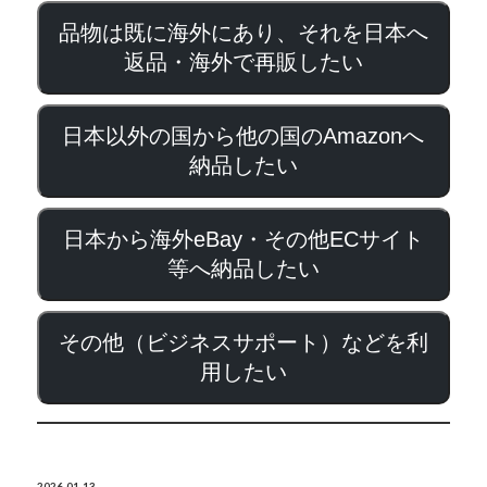
品物は既に海外にあり、それを日本へ
返品・海外で再販したい
日本以外の国から他の国のAmazonへ
納品したい
日本から海外eBay・その他ECサイト
等へ納品したい
その他（ビジネスサポート）などを利
用したい
2026-01-13