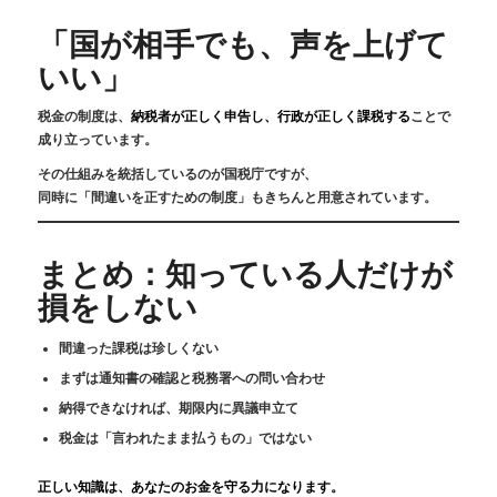
「国が相手でも、声を上げて
いい」
税金の制度は、
納税者が正しく申告し、行政が正しく課税する
ことで
成り立っています。
その仕組みを統括しているのが国税庁ですが、
同時に「間違いを正すための制度」もきちんと用意されています。
まとめ：知っている人だけが
損をしない
間違った課税は珍しくない
まずは通知書の確認と税務署への問い合わせ
納得できなければ、期限内に異議申立て
税金は「言われたまま払うもの」ではない
正しい知識は、あなたのお金を守る力になります。