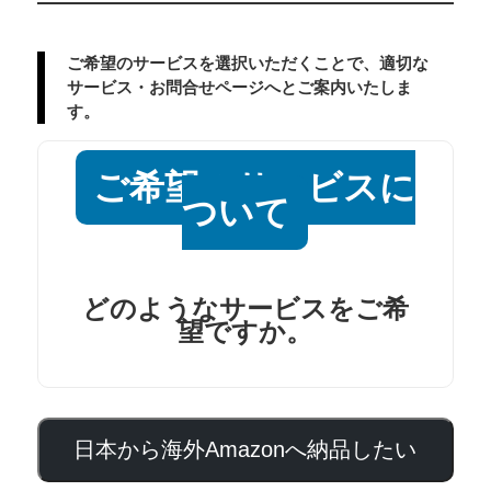
ご希望のサービスを選択いただくことで、適切な
サービス・お問合せページへとご案内いたしま
す。
ご希望のサービスに
ついて
どのようなサービスをご希
望ですか。
日本から海外Amazonへ納品したい