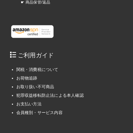
☛ 商品保管/返品
ご利用ガイド
関税・消費税について
お荷物追跡
お取り扱い不可商品
犯罪収益移転防止法による本人確認
お支払い方法
会員種別・サービス内容