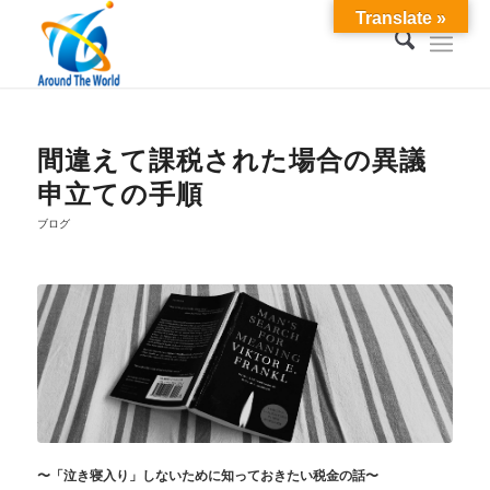
Translate »
間違えて課税された場合の異議
申立ての手順
ブログ
〜「泣き寝入り」しないために知っておきたい税金の話〜