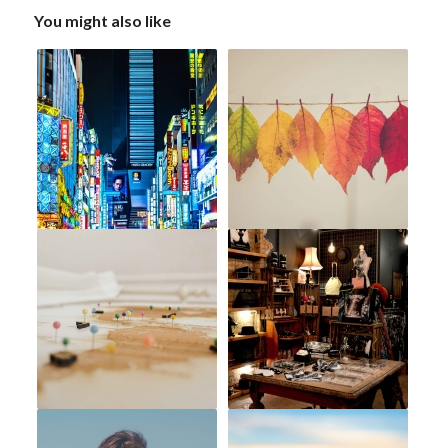
You might also like