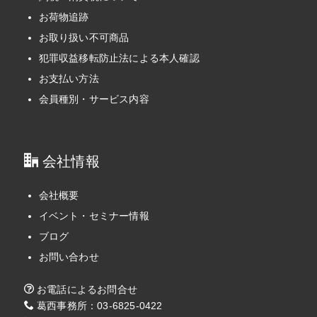
お荷物追跡
お取り扱い不可商品
犯罪収益移転防止法による本人確認
お支払い方法
会員種別・サービス内容
会社情報
会社概要
イベント・セミナー情報
ブログ
お問い合わせ
お電話によるお問合せ
葛西事務所：03-6825-0422