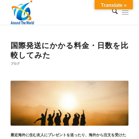
Translate »
国際発送にかかる料金・日数を比
較してみた
ブログ
最近海外に住む友人にプレゼントを送ったり、海外から注文を受けた