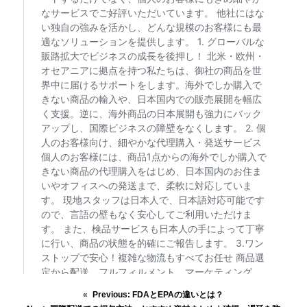
«
Previous:
FDAとEPAの違いとは？