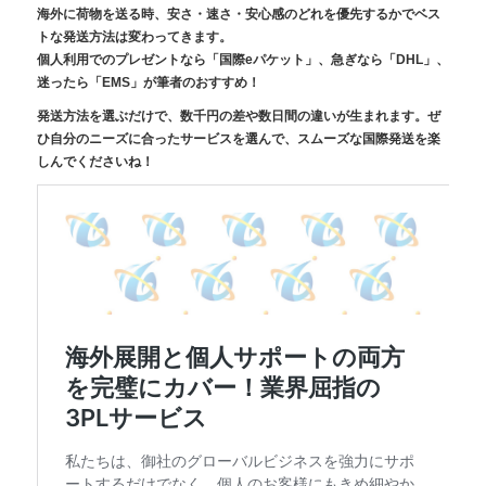
海外に荷物を送る時、安さ・速さ・安心感のどれを優先するかでベス
トな発送方法は変わってきます。
個人利用でのプレゼントなら「国際eパケット」、急ぎなら「DHL」、
迷ったら「EMS」が筆者のおすすめ！
発送方法を選ぶだけで、数千円の差や数日間の違いが生まれます。ぜ
ひ自分のニーズに合ったサービスを選んで、スムーズな国際発送を楽
しんでくださいね！