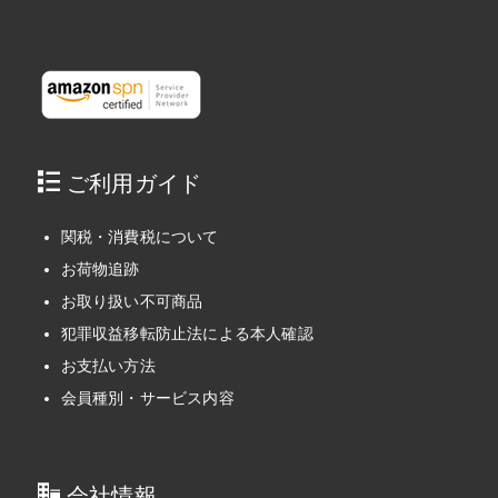
ご利用ガイド
関税・消費税について
お荷物追跡
お取り扱い不可商品
犯罪収益移転防止法による本人確認
お支払い方法
会員種別・サービス内容
会社情報