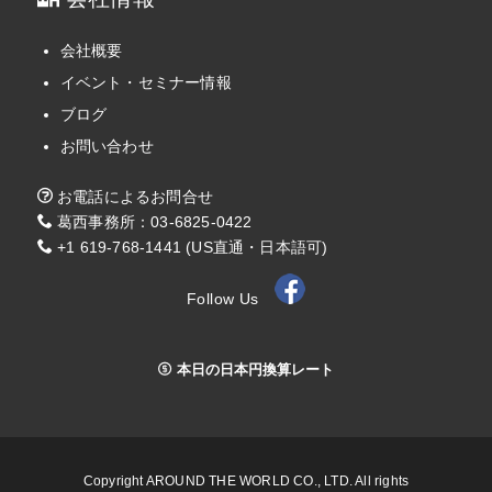
会社概要
イベント・セミナー情報
ブログ
お問い合わせ
お電話によるお問合せ
葛西事務所：03-6825-0422
+1 619-768-1441 (US直通・日本語可)
Follow Us
本日の日本円換算レート
Copyright AROUND THE WORLD CO., LTD. All rights