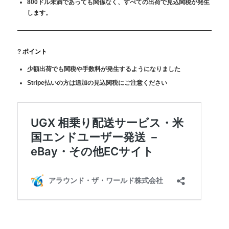
800ドル未満であっても関係なく、すべての出荷で見込関税が発生
します。
?
ポイント
少額出荷でも関税や手数料が発生するようになりました
Stripe払いの方は追加の見込関税にご注意ください