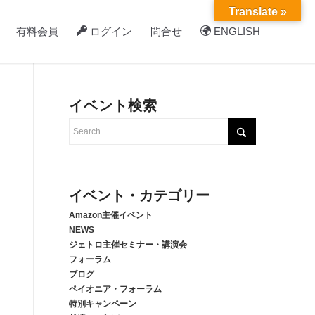
Translate »
有料会員
ログイン
問合せ
ENGLISH
イベント検索
イベント・カテゴリー
Amazon主催イベント
NEWS
ジェトロ主催セミナー・講演会
フォーラム
ブログ
ペイオニア・フォーラム
特別キャンペーン