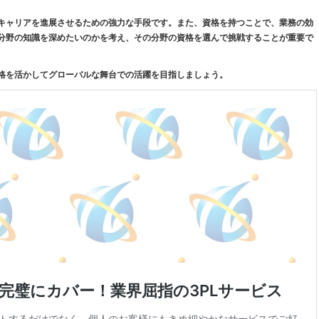
キャリアを進展させるための強力な手段です。また、資格を持つことで、業務の効
分野の知識を深めたいのかを考え、その分野の資格を選んで挑戦することが重要で
格を活かしてグローバルな舞台での活躍を目指しましょう。