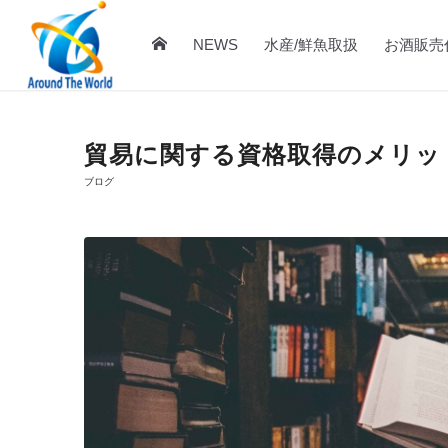
NEWS
水産/鮮魚取扱
お酒販売
貿易に関する資格取得のメリッ
ブログ