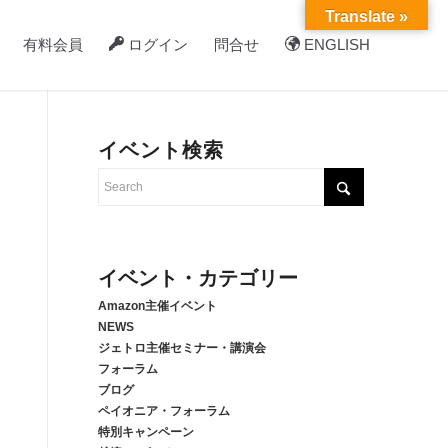
Translate »
有料会員
ログイン
問合せ
ENGLISH
イベント検索
イベント・カテゴリー
Amazon主催イベント
NEWS
ジェトロ主催セミナー・講演会
フォーラム
ブログ
ペイオニア・フォーラム
特別キャンペーン